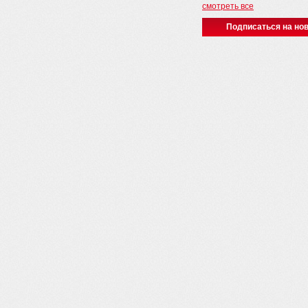
смотреть все
Подписаться на нов