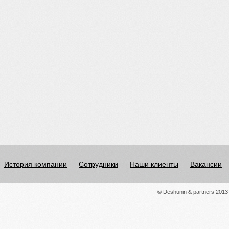
История компании
Сотрудники
Наши клиенты
Вакансии
© Deshunin & partners 2013