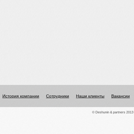
История компании
Сотрудники
Наши клиенты
Вакансии
© Deshunin & partners 2013