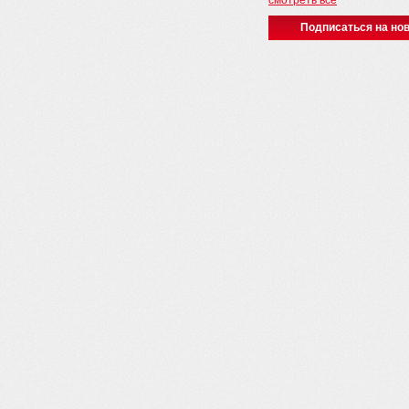
смотреть все
Подписаться на нов